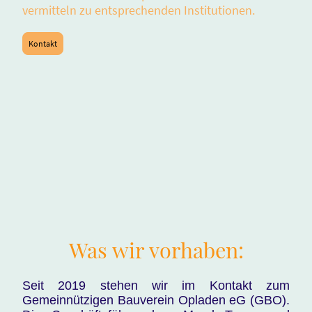
vermitteln zu entsprechenden Institutionen.
Kontakt
Was wir vorhaben:
Seit 2019 stehen wir im Kontakt zum
Gemeinnützigen Bauverein Opladen eG (GBO).