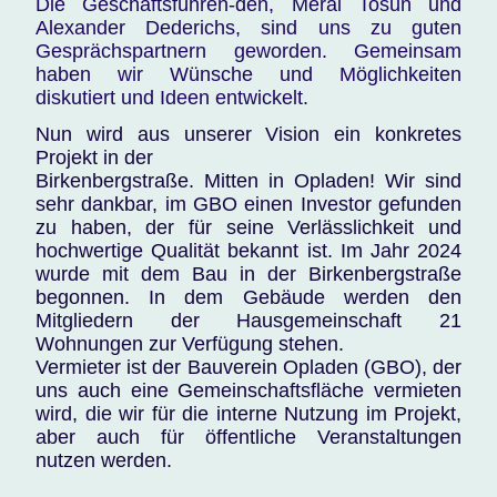
Die Geschäftsführen-den, Meral Tosun und
Alexander Dederichs, sind uns zu guten
Gesprächspartnern geworden. Gemeinsam
haben wir Wünsche und Möglichkeiten
diskutiert und Ideen entwickelt.
Nun wird aus unserer Vision ein konkretes
Projekt in der
Birkenbergstraße. Mitten in Opladen! Wir sind
sehr dankbar, im GBO einen Investor gefunden
zu haben, der für seine Verlässlichkeit und
hochwertige Qualität bekannt ist. Im Jahr 2024
wurde mit dem Bau in der Birkenbergstraße
begonnen. In dem Gebäude werden den
Mitgliedern der Hausgemeinschaft 21
Wohnungen zur Verfügung stehen.
Vermieter ist der Bauverein Opladen (GBO), der
uns auch eine Gemeinschaftsfläche vermieten
wird, die wir für die interne Nutzung im Projekt,
aber auch für öffentliche Veranstaltungen
nutzen werden.