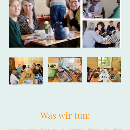
Was wir tun: