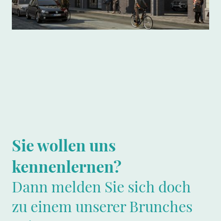
Sie wollen uns
kennenlernen?
Dann melden Sie sich doch
zu einem unserer Brunches